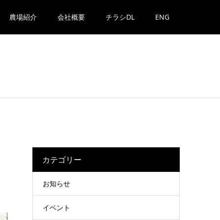
農場紹介
会社概要
チラシDL
ENG
カテゴリー
お知らせ
イベント