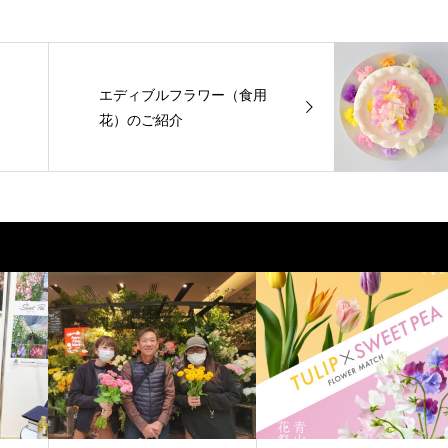
エディブルフラワー（食用
花）のご紹介