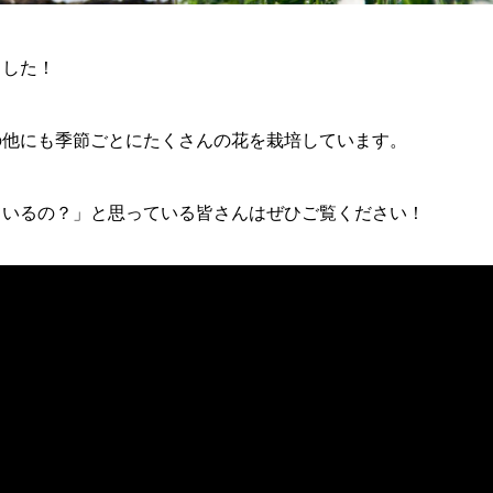
ました！
の他にも季節ごとにたくさんの花を栽培しています。
ているの？」と思っている皆さんはぜひご覧ください！