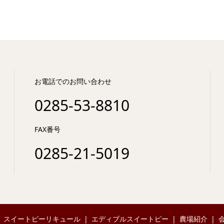
お電話でのお問い合わせ
0285-53-8810
FAX番号
‭0285-21-5019
スイートピーリキュール
エディブルスイートピー
農場紹介