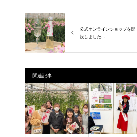
公式オンラインショップを開
設しました...
関連記事